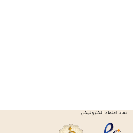
نماد اعتماد الکترونیکی