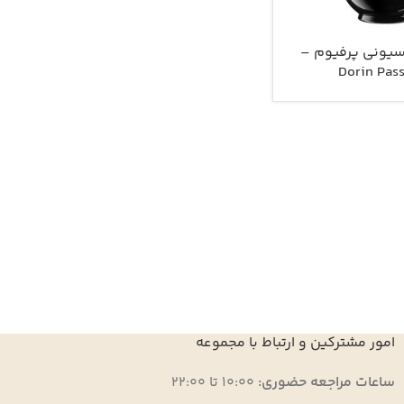
پسیونی پرفیوم –
Dorin Pas
امور مشترکین و ارتباط با مجموعه
ساعات مراجعه حضوری:
10:00 تا 22:00