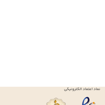
نماد اعتماد الکترونیکی