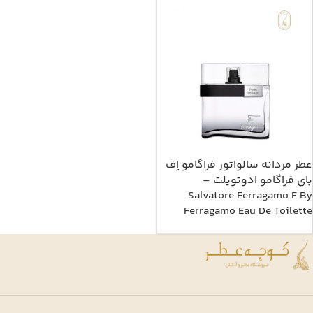
عطر مردانه سالواتور فراگامو اِف
بای فراگامو ادوتویلت –
Salvatore Ferragamo F By
Ferragamo Eau De Toilette