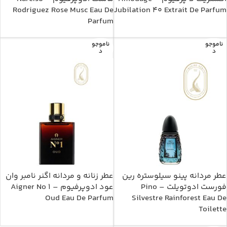
Rodriguez Rose Musc Eau De
Jubilation 40 Extrait De Parfum
Parfum
ناموجو
ناموجو
د
د
عطر مردانه پینو سیلوستره رین
عطر زنانه و مردانه اگنر نامبر وان
فورست ادوتویلت – Pino
عود ادوپرفیوم – Aigner No 1
Oud Eau De Parfum
Silvestre Rainforest Eau De
Toilette