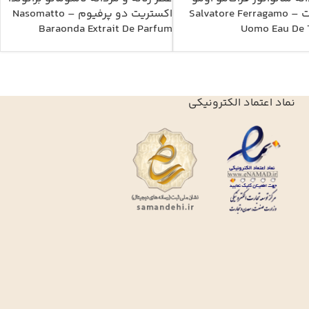
ادوتویلت – Salvatore Ferragamo
اکستریت دو پرفیوم – Nasomatto
Baraonda Extrait De Parfum
Uomo Eau De T
نماد اعتماد الکترونیکی