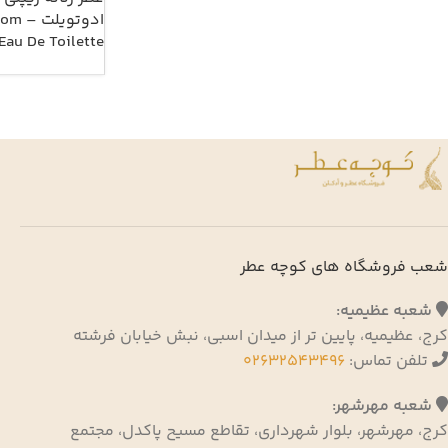
ادوتو
Eau De Toilette
شعب فروشگاه های کوچه عطر
شعبه عظیمیه:
کرج، عظیمیه، پایین تر از میدان اسبی، نبش خیابان فرشته
تلفن تماس:
02632543496
شعبه مهرشهر:
کرج، مهرشهر، بلوار شهرداری، تقاطع مسیح پاکدل، مجتمع