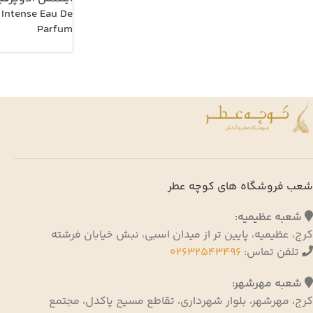
Intense Eau De
Parfum
شعب فروشگاه های کوچه عطر
شعبه عظیمیه:
کرج، عظیمیه، پایین تر از میدان اسبی، نبش خیابان فرشته
تلفن تماس:
02632543496
شعبه مهرشهر:
کرج، مهرشهر، بلوار شهرداری، تقاطع مسیح پاکدل، مجتمع