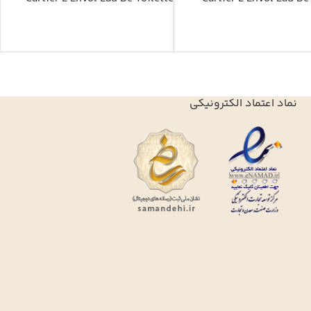
نماد اعتماد الکترونیکی