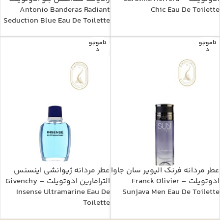
Antonio Banderas Radiant
Chic Eau De Toilette
Seduction Blue Eau De Toilette
ناموجو
ناموجو
د
د
عطر مردانه فرنک الیویر سان جاوا
عطر مردانه ژیوانشی اینسنس
ادوتویلت – Franck Olivier
الترامارین ادوتویلت – Givenchy
Insense Ultramarine Eau De
Sunjava Men Eau De Toilette
Toilette