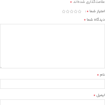
علامت‌گذاری شده‌اند
*
امتیاز شما
*
دیدگاه شما
*
نام
*
ایمیل
*