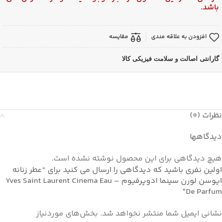
باشد.
افزودن به علاقه مندی
مقایسه
گارانتی اصالت و سلامت فیزیکی کالا
نظرات (0)
دیدگاهها
هیچ دیدگاهی برای این محصول نوشته نشده است.
اولین نفری باشید که دیدگاهی را ارسال می کنید برای “عطر زنانه
ایوسن لورن سینما ادوپرفیوم – Yves Saint Laurent Cinema Eau
De Parfum”
نشانی ایمیل شما منتشر نخواهد شد.
بخش‌های موردنیاز