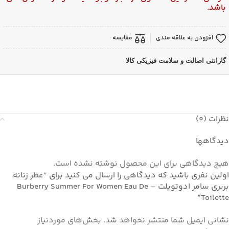
باشد.
افزودن به علاقه مندی
مقایسه
گارانتی اصالت و سلامت فیزیکی کالا
نظرات (0)
دیدگاهها
هیچ دیدگاهی برای این محصول نوشته نشده است.
اولین نفری باشید که دیدگاهی را ارسال می کنید برای “عطر زنانه
بربری سامر ادوتویلت – Burberry Summer For Women Eau De
Toilette”
نشانی ایمیل شما منتشر نخواهد شد.
بخش‌های موردنیاز