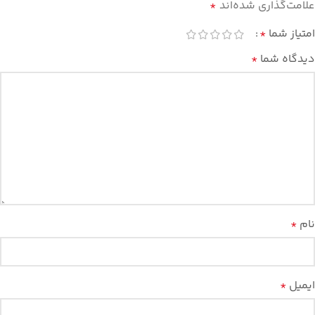
علامت‌گذاری شده‌اند
*
امتیاز شما
*
دیدگاه شما
*
نام
*
ایمیل
*