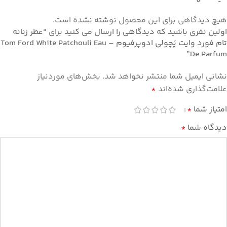
هیچ دیدگاهی برای این محصول نوشته نشده است.
اولین نفری باشید که دیدگاهی را ارسال می کنید برای “عطر زنانه
تام فورد وایت پَچولی ادوپرفیوم – Tom Ford White Patchouli Eau
De Parfum”
نشانی ایمیل شما منتشر نخواهد شد.
بخش‌های موردنیاز
علامت‌گذاری شده‌اند
*
امتیاز شما
*
دیدگاه شما
*