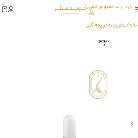
رد کردن به محتوای اصلی
خانه
عطر زنانه
رایحه گلی
ناموجو
د