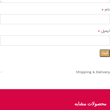
نام
*
ایمیل
*
Shipping & Delivery
محصولات مشابه