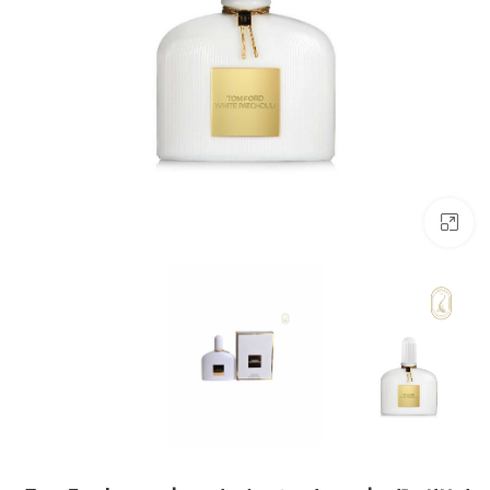
بزرگنمایی تصویر