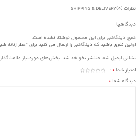
نظرات (0)
SHIPPING & DELIVERY
دیدگاهها
هیچ دیدگاهی برای این محصول نوشته نشده است.
اولین نفری باشید که دیدگاهی را ارسال می کنید برای “عطر زنانه شیسیدو زِن وایت هِت ادیشن ادوپ
نشانی ایمیل شما منتشر نخواهد شد.
بخش‌های موردنیاز علامت‌گذار
امتیاز شما
*
دیدگاه شما
*