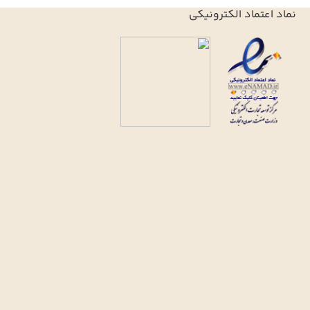
نماد اعتماد الکترونیکی