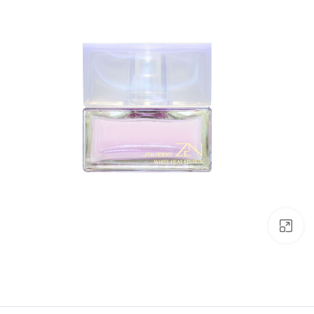
بزرگنمایی تصویر