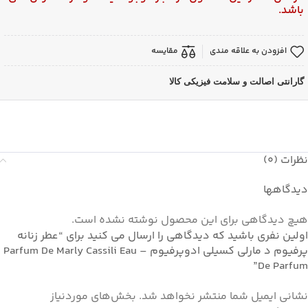
باشد.
افزودن به علاقه مندی
مقایسه
گارانتی اصالت و سلامت فیزیکی کالا
نظرات (0)
دیدگاهها
هیچ دیدگاهی برای این محصول نوشته نشده است.
اولین نفری باشید که دیدگاهی را ارسال می کنید برای “عطر زنانه
پرفیوم د مارلی کسیلی ادوپرفیوم – Parfum De Marly Cassili Eau
De Parfum”
نشانی ایمیل شما منتشر نخواهد شد.
بخش‌های موردنیاز