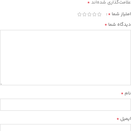
علامت‌گذاری شده‌اند
*
امتیاز شما
*
دیدگاه شما
*
نام
*
ایمیل
*