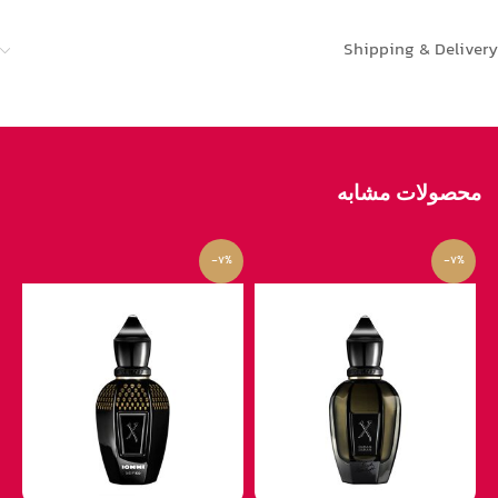
Shipping & Delivery
محصولات مشابه
-7%
-7%