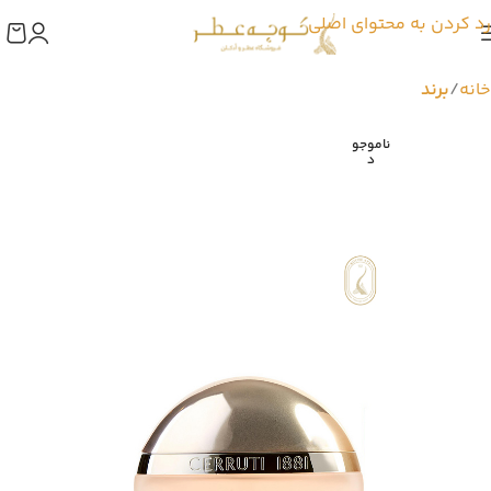
رد کردن به محتوای اصلی
خانه
برند
ناموجو
د