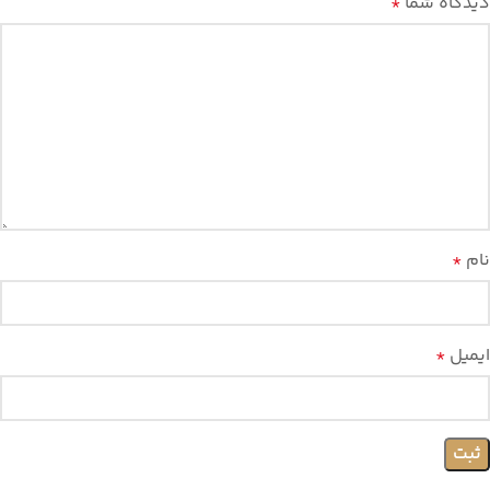
دیدگاه شما
*
نام
*
ایمیل
*