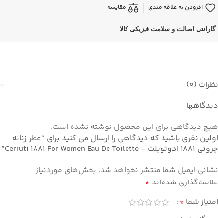
افزودن به علاقه مندی
مقایسه
گارانتی اصالت و سلامت فیزیکی کالا
نظرات (0)
دیدگاهها
هیچ دیدگاهی برای این محصول نوشته نشده است.
اولین نفری باشید که دیدگاهی را ارسال می کنید برای “عطر زنانه
چروتی 1881 ادوتویلت – Cerruti 1881 For Women Eau De Toilette”
نشانی ایمیل شما منتشر نخواهد شد.
بخش‌های موردنیاز
علامت‌گذاری شده‌اند
*
امتیاز شما
*