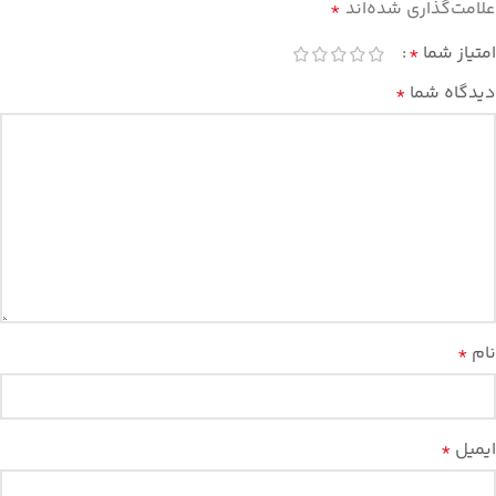
علامت‌گذاری شده‌اند
*
امتیاز شما
*
دیدگاه شما
*
نام
*
ایمیل
*