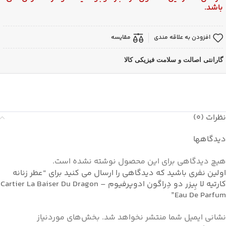
باشد.
افزودن به علاقه مندی
مقایسه
گارانتی اصالت و سلامت فیزیکی کالا
نظرات (0)
دیدگاهها
هیچ دیدگاهی برای این محصول نوشته نشده است.
اولین نفری باشید که دیدگاهی را ارسال می کنید برای “عطر زنانه
کارتیه لا بِیزر دو دِراگون ادوپرفیوم – Cartier La Baiser Du Dragon
Eau De Parfum”
نشانی ایمیل شما منتشر نخواهد شد.
بخش‌های موردنیاز