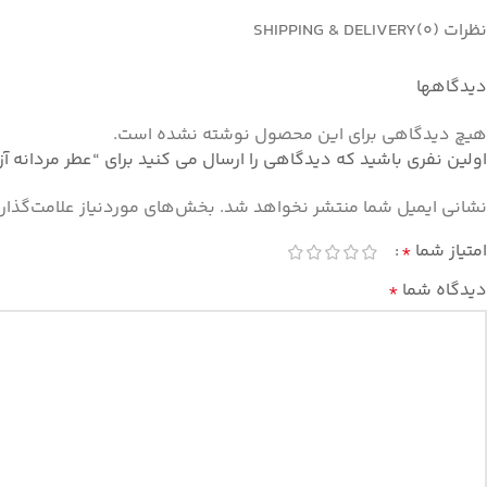
نظرات (0)
SHIPPING & DELIVERY
دیدگاهها
هیچ دیدگاهی برای این محصول نوشته نشده است.
اولین نفری باشید که دیدگاهی را ارسال می کنید برای “عطر مردانه آزارو کرم یونایتد ادوتویلت – 
نشانی ایمیل شما منتشر نخواهد شد.
بخش‌های موردنیاز علامت‌گذار
امتیاز شما
*
دیدگاه شما
*