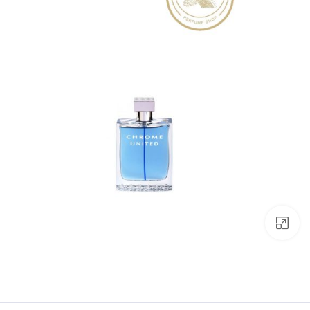
بزرگنمایی تصویر