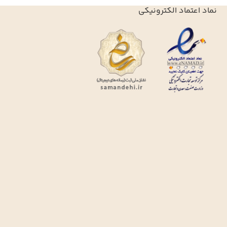
نماد اعتماد الکترونیکی