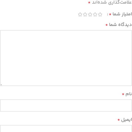
علامت‌گذاری شده‌اند
*
امتیاز شما
*
دیدگاه شما
*
نام
*
ایمیل
*