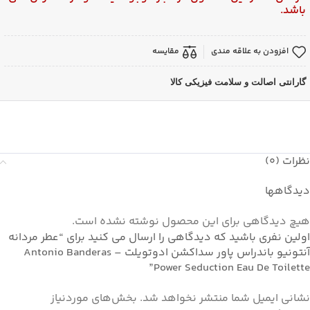
باشد.
افزودن به علاقه مندی
مقایسه
گارانتی اصالت و سلامت فیزیکی کالا
نظرات (0)
دیدگاهها
هیچ دیدگاهی برای این محصول نوشته نشده است.
اولین نفری باشید که دیدگاهی را ارسال می کنید برای “عطر مردانه
آنتونیو باندراس پاور سداکشن ادوتویلت – Antonio Banderas
Power Seduction Eau De Toilette”
نشانی ایمیل شما منتشر نخواهد شد.
بخش‌های موردنیاز