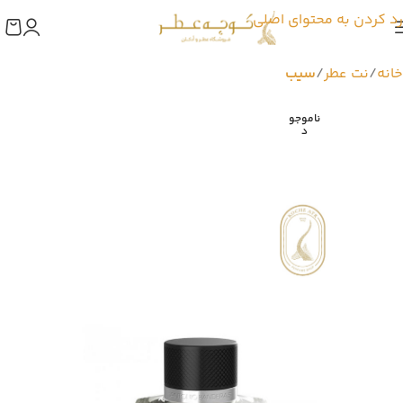
رد کردن به محتوای اصلی
خانه
نت عطر
سیب
ناموجو
د