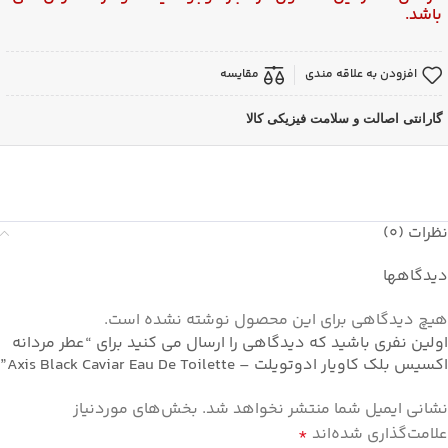
باشد.
افزودن به علاقه مندی
مقایسه
گارانتی اصالت و سلامت فیزیکی کالا
نظرات (0)
دیدگاهها
هیچ دیدگاهی برای این محصول نوشته نشده است.
اولین نفری باشید که دیدگاهی را ارسال می کنید برای “عطر مردانه
اکسیس بلک کاویار ادوتویلت – Axis Black Caviar Eau De Toilette”
نشانی ایمیل شما منتشر نخواهد شد.
بخش‌های موردنیاز
علامت‌گذاری شده‌اند
*