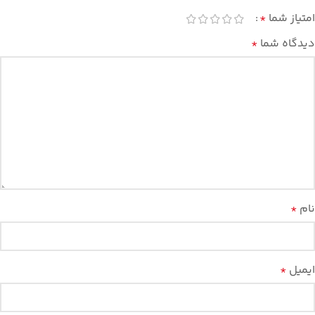
امتیاز شما
*
دیدگاه شما
*
نام
*
ایمیل
*