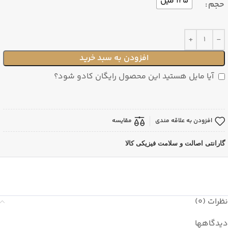
125 میل
حجم
افزودن به سبد خرید
آیا مایل هستید این محصول رایگان کادو شود؟
افزودن به علاقه مندی
مقایسه
گارانتی اصالت و سلامت فیزیکی کالا
نظرات (0)
دیدگاهها