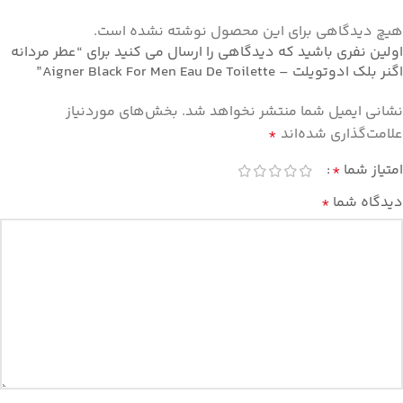
هیچ دیدگاهی برای این محصول نوشته نشده است.
اولین نفری باشید که دیدگاهی را ارسال می کنید برای “عطر مردانه
اگنر بلک ادوتویلت – Aigner Black For Men Eau De Toilette”
نشانی ایمیل شما منتشر نخواهد شد.
بخش‌های موردنیاز
علامت‌گذاری شده‌اند
*
امتیاز شما
*
دیدگاه شما
*