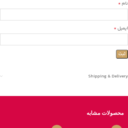
نام
*
ایمیل
*
Shipping & Delivery
محصولات مشابه