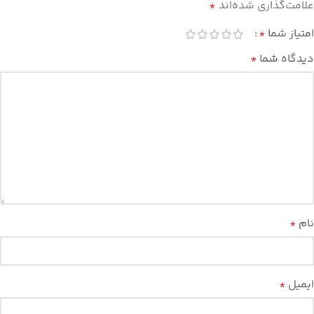
علامت‌گذاری شده‌اند
*
امتیاز شما
*
دیدگاه شما
*
نام
*
ایمیل
*