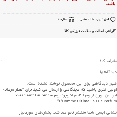
باشد.
افزودن به علاقه مندی
مقایسه
گارانتی اصالت و سلامت فیزیکی کالا
نظرات (0)
دیدگاهها
هیچ دیدگاهی برای این محصول نوشته نشده است.
اولین نفری باشید که دیدگاهی را ارسال می کنید برای “عطر مردانه
ایوسن لورن لهوم اُلتایم ادوپرفیوم – Yves Saint Laurent
L’Homme Ultime Eau De Parfum”
نشانی ایمیل شما منتشر نخواهد شد.
بخش‌های موردنیاز