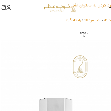
رد کردن به محتوای اصلی
خانه
عطر مردانه
رایحه گرم
ناموجو
د