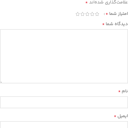
علامت‌گذاری شده‌اند
*
امتیاز شما
*
دیدگاه شما
*
نام
*
ایمیل
*