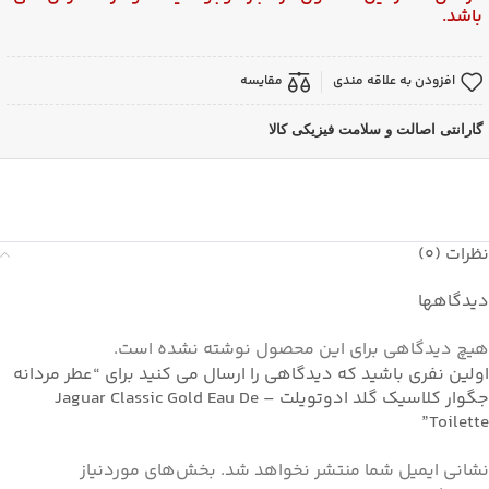
باشد.
افزودن به علاقه مندی
مقایسه
گارانتی اصالت و سلامت فیزیکی کالا
نظرات (0)
دیدگاهها
هیچ دیدگاهی برای این محصول نوشته نشده است.
اولین نفری باشید که دیدگاهی را ارسال می کنید برای “عطر مردانه
جگوار کلاسیک گلد ادوتویلت – Jaguar Classic Gold Eau De
Toilette”
نشانی ایمیل شما منتشر نخواهد شد.
بخش‌های موردنیاز