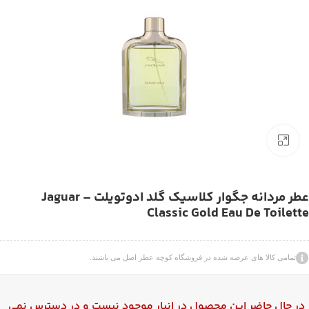
بزرگنمایی تصویر
عطر مردانه جگوار کلاسیک گلد ادوتویلت – Jaguar
Classic Gold Eau De Toilette
تمامی کالا های عرضه شده در فروشگاه کوچه عطر اصل می باشند.
در حال حاضر این محصول در انبار موجود نیست و در دسترس نمی