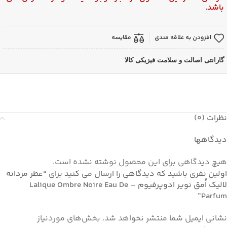
باشد.
افزودن به علاقه مندی
مقایسه
گارانتی اصالت و سلامت فیزیکی کالا
نظرات (0)
دیدگاهها
هیچ دیدگاهی برای این محصول نوشته نشده است.
اولین نفری باشید که دیدگاهی را ارسال می کنید برای “عطر مردانه
لالیک اُمق نویر ادوپرفیوم – Lalique Ombre Noire Eau De
Parfum”
نشانی ایمیل شما منتشر نخواهد شد.
بخش‌های موردنیاز