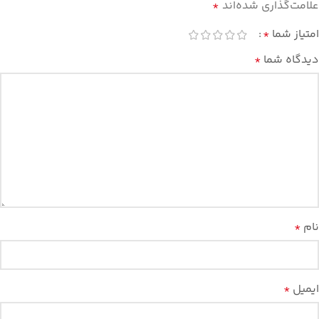
علامت‌گذاری شده‌اند
*
امتیاز شما
*
دیدگاه شما
*
نام
*
ایمیل
*