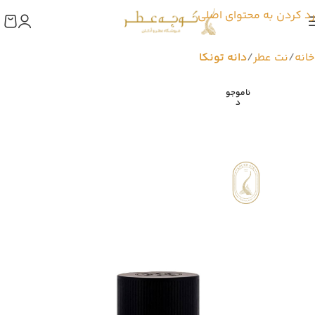
رد کردن به محتوای اصلی
خانه
نت عطر
دانه تونکا
ناموجو
د