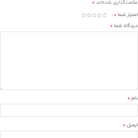
علامت‌گذاری شده‌اند
*
امتیاز شما
*
دیدگاه شما
*
نام
*
ایمیل
*