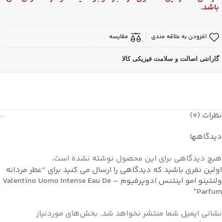
باشد.
افزودن به علاقه مندی
مقایسه
گارانتی اصالت و سلامت فیزیکی کالا
نظرات (0)
دیدگاهها
هیچ دیدگاهی برای این محصول نوشته نشده است.
اولین نفری باشید که دیدگاهی را ارسال می کنید برای “عطر مردانه
ولنتینو امو اینتنس ادوپرفیوم – Valentino Uomo Intense Eau De
Parfum”
نشانی ایمیل شما منتشر نخواهد شد.
بخش‌های موردنیاز