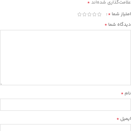
علامت‌گذاری شده‌اند
*
امتیاز شما
*
دیدگاه شما
*
نام
*
ایمیل
*