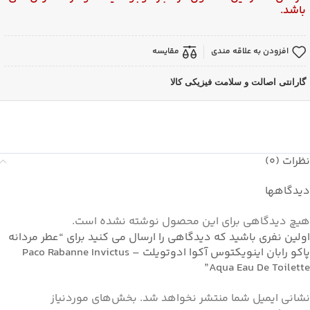
باشد.
افزودن به علاقه مندی
مقایسه
گارانتی اصالت و سلامت فیزیکی کالا
نظرات (0)
دیدگاهها
هیچ دیدگاهی برای این محصول نوشته نشده است.
اولین نفری باشید که دیدگاهی را ارسال می کنید برای “عطر مردانه
پاکو رابان اینویکتوس آکوا ادوتویلت – Paco Rabanne Invictus
Aqua Eau De Toilette”
نشانی ایمیل شما منتشر نخواهد شد.
بخش‌های موردنیاز