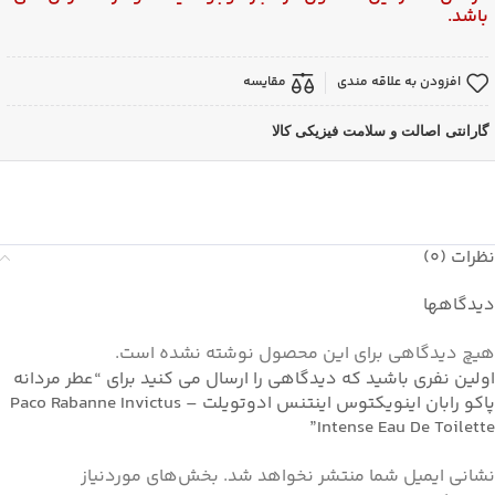
باشد.
افزودن به علاقه مندی
مقایسه
گارانتی اصالت و سلامت فیزیکی کالا
نظرات (0)
دیدگاهها
هیچ دیدگاهی برای این محصول نوشته نشده است.
اولین نفری باشید که دیدگاهی را ارسال می کنید برای “عطر مردانه
پاکو رابان اینویکتوس اینتنس ادوتویلت – Paco Rabanne Invictus
Intense Eau De Toilette”
نشانی ایمیل شما منتشر نخواهد شد.
بخش‌های موردنیاز