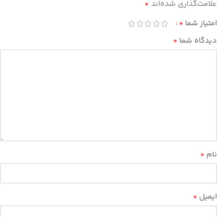
علامت‌گذاری شده‌اند
*
امتیاز شما
*
دیدگاه شما
*
نام
*
ایمیل
*