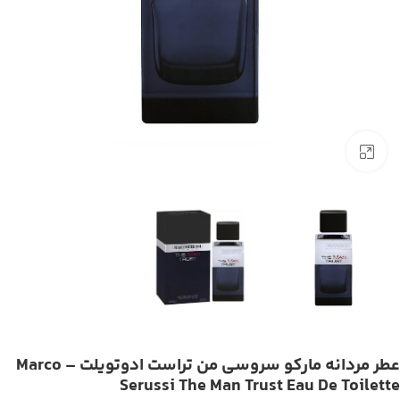
بزرگنمایی تصویر
عطر مردانه مارکو سروسی من تراست ادوتویلت – Marco
Serussi The Man Trust Eau De Toilette