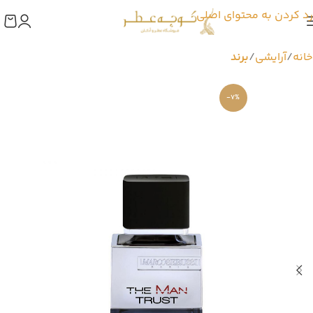
رد کردن به محتوای اصلی
خانه
آرایشی
برند
-7%