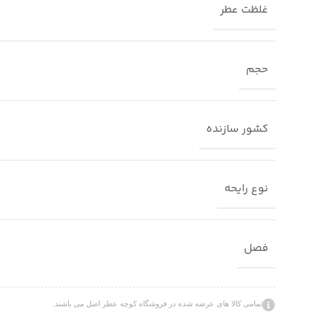
غلظت عطر
حجم
کشور سازنده
نوع رایحه
فصل
تمامی کالا های عرضه شده در فروشگاه کوچه عطر اصل می باشند.