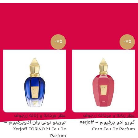
-7%
-7%
عطر زنانه و مردانه زرجوف
عطر مردانه و زنانه زرجوف
کورو ادو پرفیوم – Xerjoff
تورینو تونی وان ادوپرفیوم –
Xerjoff TORINO 21 Eau De
Coro Eau De Parfum
Parfum