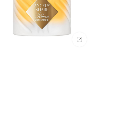
بزرگنمایی تصویر