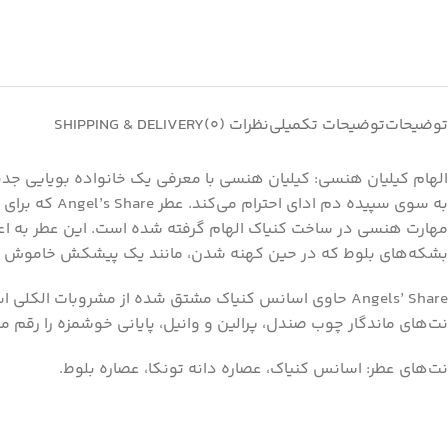
توضیحات
توضیحات تکمیلی
نظرات (0)
SHIPPING & DELIVERY
الهام کیلیان هنسی: کیلیان هنسی با معرفی یک خانواده بویایی جدی
به سوی سپیده
بشکه‌های بلوط که در حین کهنه شدن، مانند یک پیشکش خاموش به خ
Angels’ Share حاوی اسانس کنیاک مشتق شده از مشروبات ال
نت‌های ماندگار چوب صندل، پرالین و وانیل، پایانی خوشمزه را رقم می‌
نت‌های عطر: اسانس کنیاک، عصاره دانه تونکا، عصاره بلوط.