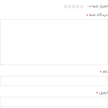
امتیاز شما
*
دیدگاه شما
*
نام
*
ایمیل
*