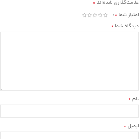
علامت‌گذاری شده‌اند
*
امتیاز شما
*
دیدگاه شما
*
نام
*
ایمیل
*