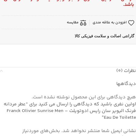
باشد.
افزودن به علاقه مندی
مقایسه
گارانتی اصالت و سلامت فیزیکی کالا
نظرات (0)
دیدگاهها
هیچ دیدگاهی برای این محصول نوشته نشده است.
اولین نفری باشید که دیدگاهی را ارسال می کنید برای “عطر مردانه
فرنک الیویر سان رایس ادوتویلت – Franck Olivier Sunrise Men
Eau De Toilette”
نشانی ایمیل شما منتشر نخواهد شد.
بخش‌های موردنیاز