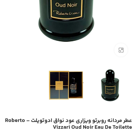
بزرگنمایی تصویر
عطر مردانه روبرتو ویزاری عود نواق ادوتویلت – Roberto
Vizzari Oud Noir Eau De Toilette