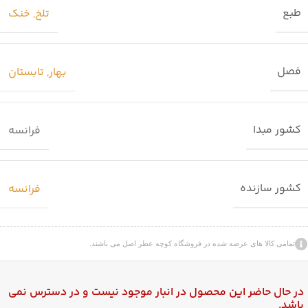
طبع
تلخ
,
خنک
فصل
بهار
,
تابستان
کشور مبدا
فرانسه
کشور سازنده
فرانسه
تمامی کالا های عرضه شده در فروشگاه کوچه عطر اصل می باشند.
در حال حاضر این محصول در انبار موجود نیست و در دسترس نمی
باشد.