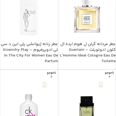
عطر مردانه گرلن ل هوم ایده ال
عطر زنانه ژیوانشی پلی این د سی
کلون ادوتویلت – Guerlain
تی ادوپرفیوم – Givenchy Play
In The City For Women Eau De
L’Homme Ideal Cologne Eau De
Parfum
Toilette
ناموجو
ناموجو
د
د