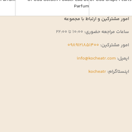
Parfum
امور مشترکین و ارتباط با مجموعه
ساعات مراجعه حضوری:
10:00 تا 22:00
امور مشترکین:
0989121851400
ایمیل:
info@kocheatr.com
اینستاگرام:
kocheatr