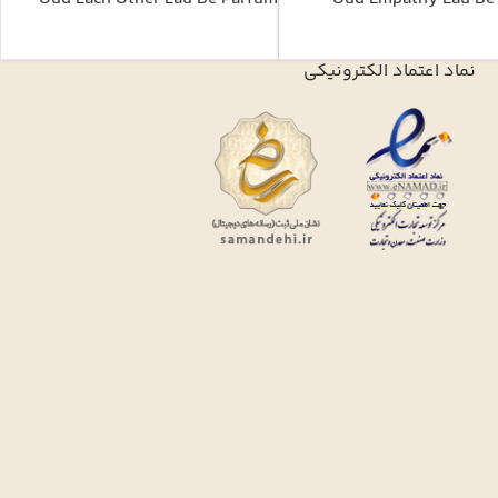
نماد اعتماد الکترونیکی