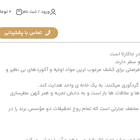
ورود / ثبت نام
0
توما
تماس با پشتیبانی
ر جاکارتا است.
 سفر دارند.
ی فرصتی برای کشف مرغوب ترین مواد اولیه و آکوردهای بی نظیر و
 ها و ملاقات ها باز است و به دانش،تجربه و هنر کهن عطرسازی
مچنین مخفف عبارتی است که تمام روح تحقیقات دو مؤسس برند را در