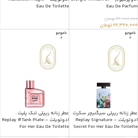
Eau De Toilette
Eau De Parfum
24,000,000
تومان
22,320,000
تومان
ناموجو
ناموجو
د
د
عطر زنانه ریپلی سیگنیچر سکرت
عطر زنانه ریپلی تنک پلیت
ادوتویلت – Replay Signature
ادوتویلت – Replay #Tank Plate
For Her Eau De Toilette
Secret For Her Eau De Toilette