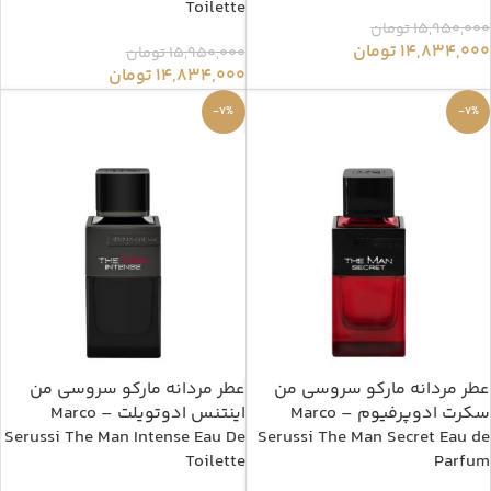
Toilette
15,950,000
تومان
14,834,000
تومان
15,950,000
تومان
14,834,000
تومان
-7%
-7%
عطر مردانه مارکو سروسی من
عطر مردانه مارکو سروسی من
سکرت ادوپرفیوم – Marco
اینتنس ادوتویلت – Marco
Serussi The Man Intense Eau De
Serussi The Man Secret Eau de
Toilette
Parfum