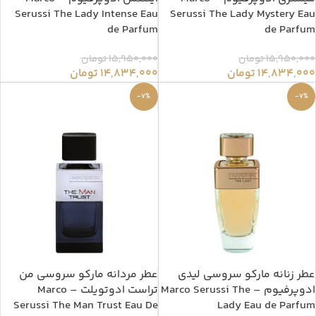
Serussi The Lady Intense Eau
Serussi The Lady Mystery Eau
de Parfum
de Parfum
15,950,000
تومان
15,950,000
تومان
14,834,000
تومان
14,834,000
تومان
-7%
-7%
عطر زنانه مارکو سروسی لیدی
عطر مردانه مارکو سروسی من
ادوپرفیوم – Marco Serussi The
تراست ادوتویلت – Marco
Serussi The Man Trust Eau De
Lady Eau de Parfum