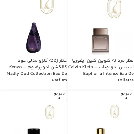
عطر مردانه کلوین کلین ایفوریا
عطر زنانه کنزو مدلی عود
اینتنس ادوتویلت – Calvin Klein
کالکشن ادوپرفیوم – Kenzo
Madly Oud Collection Eau De
Euphoria Intense Eau De
Parfum
Toilette
ناموجو
ناموجو
د
د