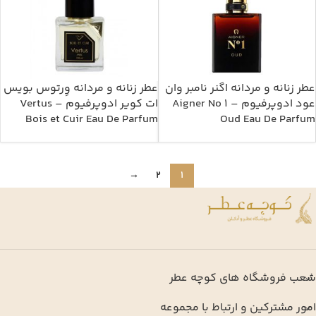
عطر زنانه و مردانه اگنر نامبر وان
عطر زنانه و مردانه وِرتوس بویس
عود ادوپرفیوم – Aigner No 1
ات کویر ادوپرفیوم – Vertus
Bois et Cuir Eau De Parfum
Oud Eau De Parfum
→
2
1
شعب فروشگاه های کوچه عطر
امور مشترکین و ارتباط با مجموعه