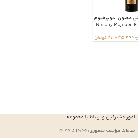
انی مجنون ادوپرفیوم
27,435,000
تومان
ن
امور مشترکین و ارتباط با مجموعه
ساعات مراجعه حضوری:
10:00 تا 22:00