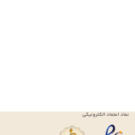
نماد اعتماد الکترونیکی