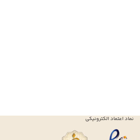
نماد اعتماد الکترونیکی