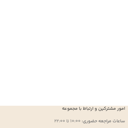
امور مشترکین و ارتباط با مجموعه
ساعات مراجعه حضوری:
10:00 تا 22:00