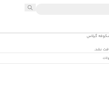
کوفه گیلاس
فت نشد.