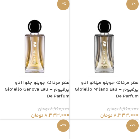
-7%
-7%
عطر مردانه جویلو میلانو ادو
عطر مردانه جویلو جنوا ادو
پرفیوم – Gioiello Milano Eau
پرفیوم – Gioiello Genova Eau
De Parfum
De Parfum
8,960,000
تومان
8,960,000
تومان
8,333,000
تومان
8,333,000
تومان
-7%
-7%