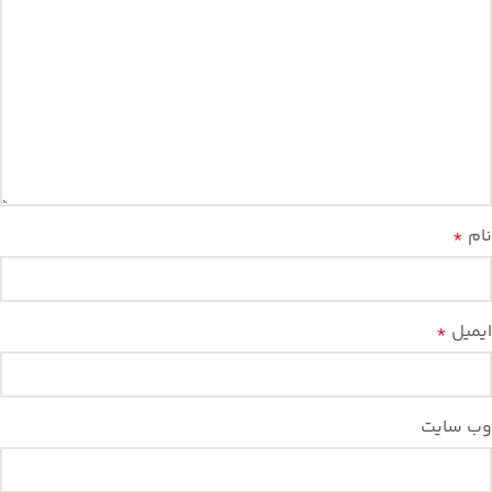
نام
*
ایمیل
*
وب‌ سایت