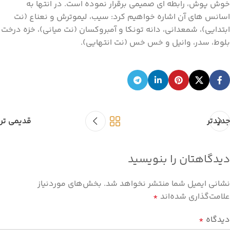
خوش پوش، رابطه ای صمیمی برقرار نموده است. در انتها به
اسانس های آن اشاره خواهیم کرد: سیب، لیموترش و نعناع (نت
ابتدایی)، شمعدانی، دانه تونکا و آمبروکسان (نت میانی)، خزه درخت
بلوط، سدر، وانیل و خس خس (نت انتهایی).
جدیدتر
قدیمی تر
دیدگاهتان را بنویسید
نشانی ایمیل شما منتشر نخواهد شد.
بخش‌های موردنیاز
علامت‌گذاری شده‌اند
*
دیدگاه
*