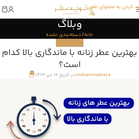
رد کردن به محتوای اصلی
وبلاگ
خانه
دسته‌بندی نشده
دسته‌بندی نشده
بهترین عطر زنانه با ماندگاری بالا کدام
است؟
0
mohammadreza
در تاریخ ۱۰ تیر ۱۴۰۲