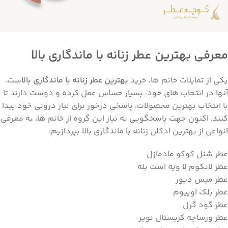
معرفی بهترین عطر زنانه با ماندگاری بالا
یکی از تمایلات خانم ها، خرید
بهترین عطر زنانه با ماندگاری بالا
ست.
آنها در انتخاب های خود، بسیار حساس عمل کرده و دوست دارند تا
با انتخاب بهترین محصولات، پاسخی درخور برای نیاز درونی خود پیدا
کنند. اکنون جهت پاسخگویی به نیاز این گروه از خانم ها، به معرفی
انواعی از بهترین ادکلن زنانه با ماندگاری بالا بپردازیم:
عطر شنل کوکو مادمازل
عطر لانکوم لا ویه است بله
عطر میس دیور
عطر بلک اوپیوم
عطر گود گرل
عطر ورساچه کریستال نویر